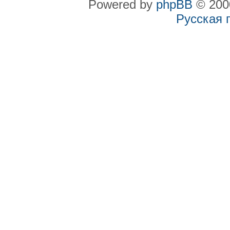
Powered by
phpBB
© 2000
Русская 