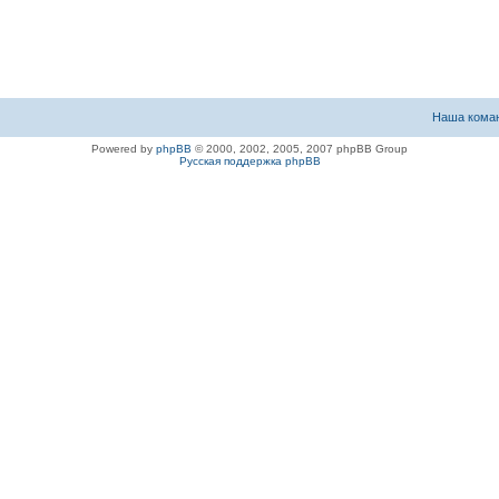
Наша кома
Powered by
phpBB
© 2000, 2002, 2005, 2007 phpBB Group
Русская поддержка phpBB