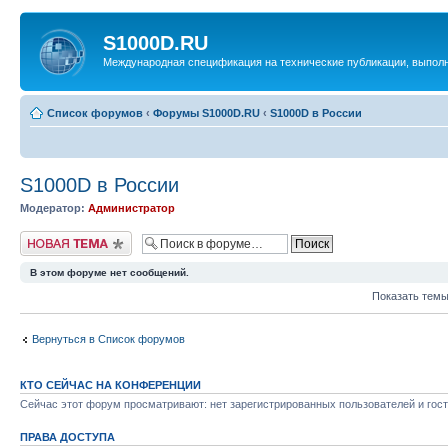
S1000D.RU
Международная спецификация на технические публикации, выпол
Список форумов
‹
Форумы S1000D.RU
‹
S1000D в России
S1000D в России
Модератор:
Администратор
Новая тема
В этом форуме нет сообщений.
Показать темы
Вернуться в Список форумов
КТО СЕЙЧАС НА КОНФЕРЕНЦИИ
Сейчас этот форум просматривают: нет зарегистрированных пользователей и гост
ПРАВА ДОСТУПА