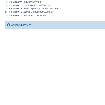
Вы
не можете
начинать темы
Вы
не можете
отвечать на сообщения
Вы
не можете
редактировать свои сообщения
Вы
не можете
удалять свои сообщения
Вы
не можете
добавлять вложения
Список форумов