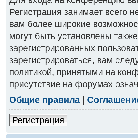
Регистрация занимает всего н
вам более широкие возможнос
могут быть установлены такж
зарегистрированных пользова
зарегистрироваться, вам след
политикой, принятыми на конф
присутствие на форумах означ
Общие правила
|
Соглашени
Регистрация