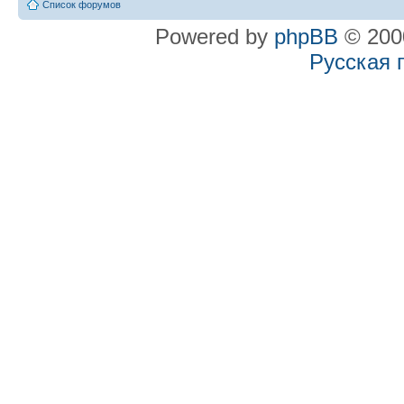
Список форумов
Powered by
phpBB
© 2000
Русская 