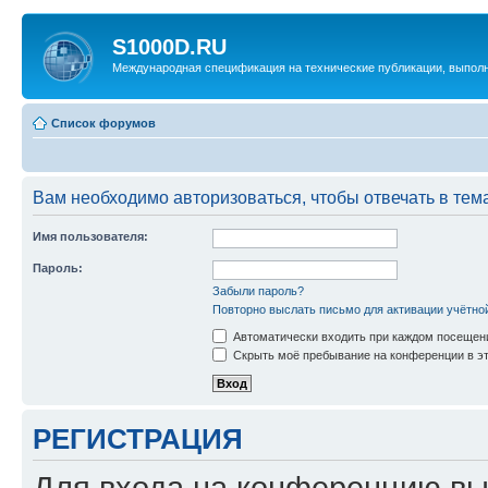
S1000D.RU
Международная спецификация на технические публикации, выпол
Список форумов
Вам необходимо авторизоваться, чтобы отвечать в тем
Имя пользователя:
Пароль:
Забыли пароль?
Повторно выслать письмо для активации учётно
Автоматически входить при каждом посещен
Скрыть моё пребывание на конференции в эт
РЕГИСТРАЦИЯ
Для входа на конференцию вы