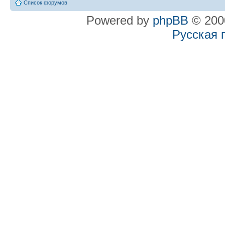
Список форумов
Powered by
phpBB
© 2000
Русская 