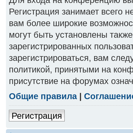
Регистрация занимает всего н
вам более широкие возможнос
могут быть установлены такж
зарегистрированных пользова
зарегистрироваться, вам след
политикой, принятыми на конф
присутствие на форумах означ
Общие правила
|
Соглашени
Регистрация