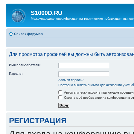
S1000D.RU
Международная спецификация на технические публикации, выпол
Список форумов
Для просмотра профилей вы должны быть авторизова
Имя пользователя:
Пароль:
Забыли пароль?
Повторно выслать письмо для активации учётно
Автоматически входить при каждом посещен
Скрыть моё пребывание на конференции в эт
РЕГИСТРАЦИЯ
Для входа на конференцию вы